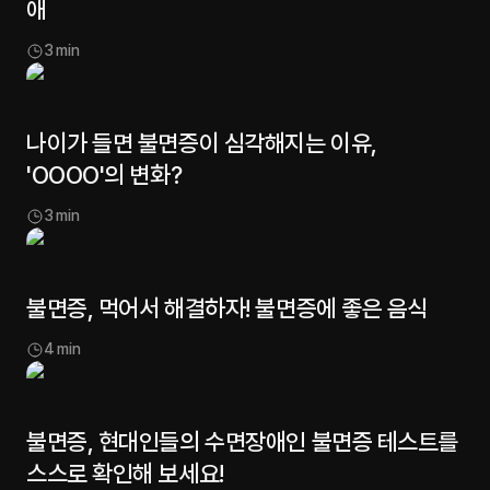
애
3
min
나이가 들면 불면증이 심각해지는 이유,
'OOOO'의 변화?
3
min
불면증, 먹어서 해결하자! 불면증에 좋은 음식
4
min
불면증, 현대인들의 수면장애인 불면증 테스트를
스스로 확인해 보세요!