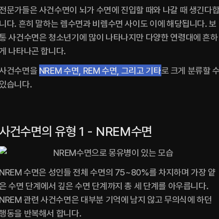
전문가들은 사건수면이 뇌가 수면에 진입할 때와 나갈 때 생긴다
니다. 흔히 말하는 렘수면과 비렘수면 사이도 이에 해당됩니다. 보
통 사건수면은 청소년기에 많이 나타나지만 다양한 연령대에 흔하
게 나타나곤 합니다.
사건수면을 
NREM 수면, REM 수면, 그리고 기타
로 크게 분류할 수
있습니다.
‍사건수면의 유형 1 - NREM수면
NREM 수면은 성인들 전체 수면의 75~80%를 차지하며 가장 얕
은 수면 단계에서 깊은 수면 단계까지 총 세 단계를 아우릅니다. 
NREM 관련 사건수면은 대부분 기억에 남지 않고 무의식에 하던 
행동을 반복해서 합니다.