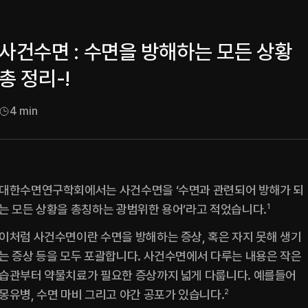
사건수면 : 수면을 방해하는 모든 상황
총 정리-!
4
min
대한수면연구학회에서는 사건수면을 ‘수면과 관련되어 방해가 되
는 모든 상황을 총칭하는 광범위한 용어’라고 적었습니다.
1
이처럼 사건수면이란 수면을 방해하는 증상, 혹은 자지 못해 생기
는 증상 등을 모두 포괄합니다. 사건수면에서 다루는 내용은 작은 
습관부터 약물치료가 필요한 증상까지 넓게 다룹니다. 예를들어 
몽유병, 수면 마비 그리고 야간 공포가 있습니다.
2