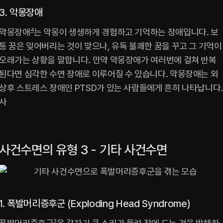
3. 악몽장애
악몽장애
4
는 악몽이 생생하게 경험하고 기억하는 장애입니다. 보
통 꿈은 잊어버리는 것이 맞으나, 유독 불쾌한 꿈을 꾸고 그 기억이 
오래가는 상황을 말합니다. 만약 악몽장애가 여러번에 걸쳐 반복
된다면 심각한 수면 장애로 이루어질 수 있습니다. 악몽장애는 외
상후 스트레스 장애인 PTSD가 있는 사람들에게 흔히 나타납니다
사
사건수면의 유형 3 - 기타 사건수면
1. 폭발머리증후군 (Exploding Head Syndrome)
3