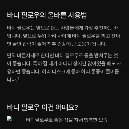
바디 필로우의 올바른 사용법
바디 필로우는 옆으로 눕는 사람들에게 가장 추천하는 바
입니다. 옆으로 누워 다리 사이에 바디 필로우를 끼고 잔다
면 골반 압력이 줄어 척추 건강에 큰 도움이 됩니다.
만약 바른자세로 잔다면 바디 필로우로 등을 받쳐주는 것
이 좋습니다. 특히 잘 때가 아니라 장시간 앉아있을 때도 사
용하면 좋습니다. 허리 디스크에 좋아 허리 통증이 줄어듭
니다.
3
바디 필로우 이건 어때요?