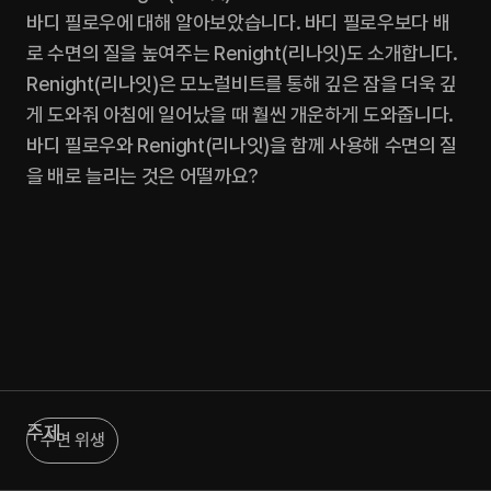
바디 필로우에 대해 알아보았습니다. 바디 필로우보다 배
로 수면의 질을 높여주는 Renight(리나잇)도 소개합니다. 
Renight(리나잇)은 모노럴비트를 통해 깊은 잠을 더욱 깊
게 도와줘 아침에 일어났을 때 훨씬 개운하게 도와줍니다. 
바디 필로우와 Renight(리나잇)을 함께 사용해 수면의 질
을 배로 늘리는 것은 어떨까요?
주제
수면 위생