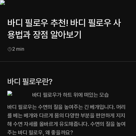
바디 필로우 추천! 바디 필로우 사
용법과 장점 알아보기
2
min
바디 필로우란?
바디 필로우는 수면의 질을 높여주는 긴 베개입니다. 머리
를 베는 베개와 다르게 몸의 다양한 부분을 편안하게 지지
해 수면 자세를 올바르게 유도해줍니다. 수면의 질을 높여
주는 바디 필로우, 왜 좋을까요?