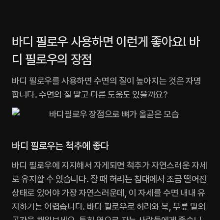
바디 필로우 사용하면 이런게 좋아요! 바
디 필로우의 장점
바디 필로우를 사용하면 수면의 질이 높아지는 것은 자명
합니다. 수면의 질 말고 다른 도움도 있을까요?
바디 필로우는 척추에 좋다
바디 필로우에 지지해서 자게되면 척추가 자연스러운 자세
로 유지할 수 있습니다. 잘 때 허리는 침대에서 조금 떨어진 
상태로 있어야 가장 자연스러운데, 이 자세를 수면 내내 유
지하기는 어렵습니다. 바디 필로우로 허리와 목, 무릎 밑의 