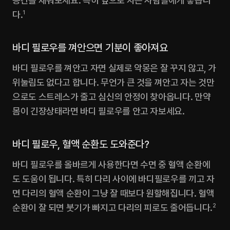
공간을 채워보세요. 특히 옆으로 자는 사람들에게 좋습니
다.
1
바디 필로우를 껴안으면 기분이 좋아져요
바디 필로우를 껴안고 자면 실제로 악몽은 잘 꾸지 않고, 가
위눌림도 없다고 합니다. 무언가 큰 것을 껴안고 자는 것만
으로도 스트레스가 줄고 심신의 안정이 찾아옵니다. 만약 
몸이 긴장상태라면 바디 필로우를 안고 자보세요.
바디 필로우, 혈액 순환도 도와준다?
바디 필로우를 올바르게 사용한다면 수면 중 혈액 순환에
도 도움이 됩니다. 특히 다리 사이에 바디필로우를 끼고 자
면 다리의 혈액 순환이 그냥 잘 때보다 원할해집니다. 혈액 
순환이 잘 되면 붓기가 빠지고 다리의 피로도 줄어듭니다.
2