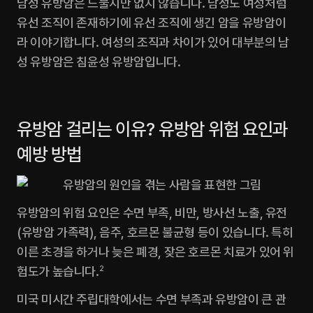
남성 유방암은 드물지만 없지 않습니다. 남성도 여성처럼 
유선 조직이 존재하기에 유선 조직에 생긴 암을 유방암이
라 이야기합니다. 여성의 조직과 차이가 있어 대부분의 남
성 유방암은 침윤성 유방암입니다.
유방암 걸리는 이유? 유방암 위험 요인과 
예방 방법
유방암의 위험 요인은 수면 부족, 비만, 방사선 노출, 유전 
(유방암 가족력), 음주, 호르몬 불균형 등이 있습니다. 특히 
이른 초경을 하거나 늦은 폐경, 잦은 호르몬 치료가 있어 위
험도가 높습니다.
2
미국 미시간 주립대학에서는 수면 부족과 유방암이 큰 관