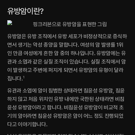
유방암이란?
유방암은 유방 조직에서 유방 세포가 비정상적으로 증식하
면서 생기는 악성 종양을 말합니다. 여성의 암 발생률 1위
인 만큼 여성에게 흔한 암 중의 하나입니다. 유방암에는 유
관과 소엽과 같은 실질 조직이 있습니다. 실질 조직에서 암
이 발생하고 주변에 퍼지게 되면서 유방암의 유형이 달라
집니다.
1
유관과 소엽에 암이 침범한 상태라면 침윤성 유방암, 침윤
하지 않고 처음 위치인 유방 내에만 국한된 상태라면 비침
윤성 유방암이라고 합니다. 비침윤성 유방암이 비교적 초
기의 암이라면 침윤성 유방암은 암이 어느 정도 진행되었
다고 이야기합니다.