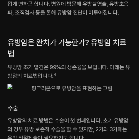
껍게 변하곤 합니다. 병원에 방문해 유방촬영술, 유방초음
파, 조직검사 등을 통해 유방암 진단이 이루어집니다.‍
유방암은 완치가 가능한가? 유방암 치료
법
유방암 초기 발견은 99%의 생존율을 보입니다. 아래는 유
방암의 치료법입니다.
4
수술
유방암의 치료 방법은 수술이 첫 번째입니다. 초기 유방암
의 경우 유방 보존적 수술을 할 수 있지만, 2기와 3기에는 
유방 전절제술이 필요하기도 합니다.