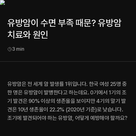
유방암이 수면 부족 때문? 유방암
치료와 원인
3
min
유방암은 전 세계 암 발생률 1위입니다. 한국 여성 25명 중 
한 명은 유방암이 발병한다고 하는데요. 0기에서 1기의 조
기 발견은 90% 이상의 생존율을 보이지만 4기의 말기 발
견은 10년 생존율이 22.2% (2020년 기준)로 낮습니다. 
조기에 발견되어야 하는 유방암, 어떻게 예방해야 할까요?