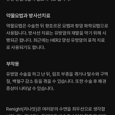
약물요법과 방사선치료
약물요법은 수술한 뒤 항호르몬 요법과 항암 화학요법으로 
사용됩니다. 방사선 치료는 유방암의 재발을 막기 위해 시
행되곤 합니다. 최근에는 HER2 양성 유방암의 표적 치료
로 사용되기도 합니다.
부작용
유방암 수술을 하고 난 뒤, 림프 부종을 겪거나 탈수와 구역
질, 백혈구 감소 등을 겪을 수 있습니다. 또한 수술 후 폐경 
증상이 나타날 수 있습니다.‍
Renight(리나잇)은 여러분의 수면을 최우선으로 생각합