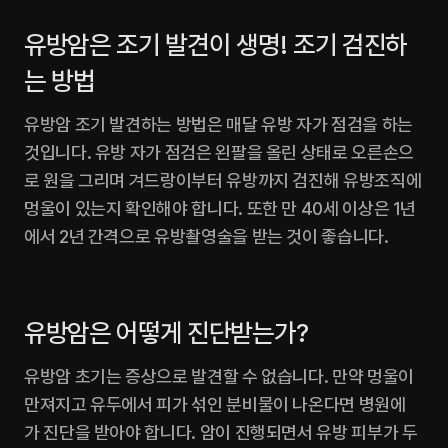
유방암은 조기 발견이 생명! 조기 검진하
는 방법
유방암 조기 발견하는 방법은 매달 유방 자가 점검을 하는 
것입니다. 유방 자가 점검은 왼팔을 올린 상태로 오른손으
로 원을 그리며 겨드랑이부터 유방까지 검진해 유방조직에 
멍울이 있는지 확인해야 합니다. 또한 만 40세 이상은 1년
에서 2년 간격으로 유방촬영술을 받는 것이 좋습니다.‍
유방암은 어떻게 진단받는가?
유방암 초기는 증상으로 발견할 수 없습니다. 만약 멍울이 
만져지고 유두에서 피가 섞인 분비물이 나온다면 병원에 
가 진단을 받아야 합니다. 암이 진행되면서 유방 피부가 두