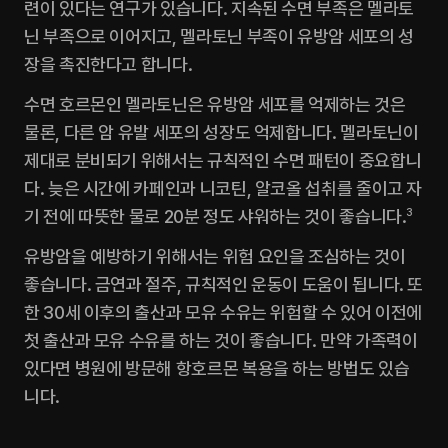
련이 있다는 연구가 있습니다. 지속된 수면 부족은 멜라토
닌 부족으로 이어지고, 멜라토닌 부족이 유방암 세포의 성
장을 촉진한다고 합니다.
수면 호르몬인 멜라토닌은 유방암 세포를 억제하는 것은 
물론, 다른 암 유발 세포의 성장도 억제합니다. 멜라토닌이 
제대로 분비되기 위해서는 규칙적인 수면 패턴이 중요합니
다. 늦은 시간에 카페인과 니코틴, 알코올 섭취를 줄이고 자
기 전에 따뜻한 물로 20분 정도 샤워하는 것이 좋습니다.
3
유방암을 예방하기 위해서는 위험 요인을 조심하는 것이 
좋습니다. 금연과 절주, 규칙적인 운동이 도움이 됩니다. 또
한 30세 이후의 출산과 모유 수유는 위험할 수 있어 이전에 
첫 출산과 모유 수유를 하는 것이 좋습니다. 만약 가족력이 
있다면 병원에 방문해 항호르몬 복용을 하는 방법도 있습
니다.