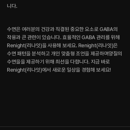
니다.
수면은 여러분의 건강과 직결된 중요한 요소로 GABA의 
작용과 큰 관련이 있습니다. 효율적인 GABA 관리를 위해 
Renight(리나잇)을 사용해 보세요. Renight(리나잇)은 
수면 패턴을 분석하고 개인 맞춤형 조언을 제공하며양질의 
수면을을 제공하기 위해 최선을 다합니다. 지금 바로 
Renight(리나잇)에서 새로운 일상을 경험해 보세요!