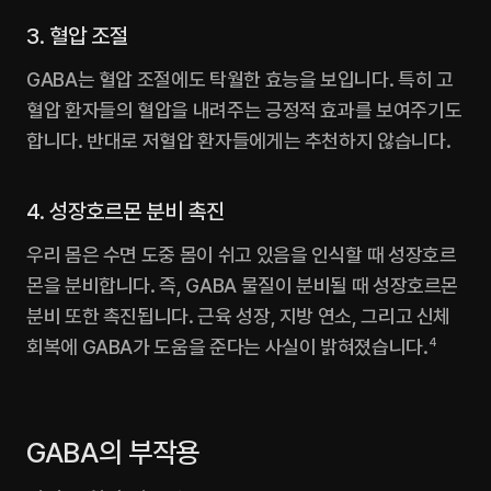
3. 혈압 조절
GABA는 혈압 조절에도 탁월한 효능을 보입니다. 특히 고
혈압 환자들의 혈압을 내려주는 긍정적 효과를 보여주기도 
합니다. 반대로 저혈압 환자들에게는 추천하지 않습니다.
4. 성장호르몬 분비 촉진
우리 몸은 수면 도중 몸이 쉬고 있음을 인식할 때 성장호르
몬을 분비합니다. 즉, GABA 물질이 분비될 때 성장호르몬 
분비 또한 촉진됩니다. 근육 성장, 지방 연소, 그리고 신체 
회복에 GABA가 도움을 준다는 사실이 밝혀졌습니다.
4
GABA의 부작용