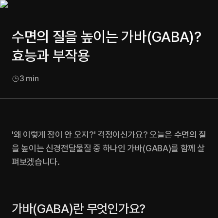
수면의 질을 높이는 가바(GABA)?
효능과 부작용
3
min
'왜 이렇게 잠이 안 오지?' 걱정이신가요? 오늘은 수면의 질
을 높이는 신경전달물질 중 하나인 가바(GABA)를 함께 살
펴보겠습니다.
가바(GABA)란 무엇인가요?