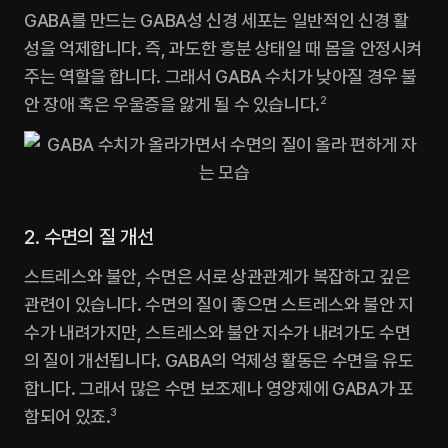
GABA를 만드는 GABA성 신경 세포는 일반적인 신경 활
성을 억제합니다. 즉, 과도한 흥분 상태일 때 몸을 안정시켜
주는 역할을 합니다. 그래서 GABA 수치가 낮아질 경우 불
안 장애 혹은 우울증을 앓게 될 수 있습니다.
2
2. 수면의 질 개선
스트레스와 불안, 수면은 서로 상관관계가 복잡하고 깊은 
관련이 있습니다. 수면의 질이 좋으면 스트레스와 불안 지
수가 내려가지만, 스트레스와 불안 지수가 내려가도 수면
의 질이 개선됩니다. GABA의 억제성 활동은 수면을 유도
합니다. 그래서 많은 수면 보조제나 영양제에 GABA가 포
함되어 있죠.
3