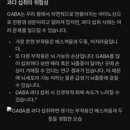
과다 섭취의 위험성
GABA는 우리 몸에서 자연적으로 만들어지는 아미노산으
로 친환경 성분이라고 알려져 있지만, 과다 섭취 시에는 여
러 문제를 일으킬 수 있습니다.
가장 흔한 부작용은 메스꺼움과 두통, 어지러움입니
다.
또 다른 부작용은 뇌 기능의 손상입니다. GABA를 많
이 섭취하다 보면 해리 혹은 뇌졸중이 일어난 곳에 손
상이 가해질 수 있다는 연구 결과가 있습니다. 이 때문
에 뇌세포의 기능 저하는 물론 급성기 뇌졸중에 걸릴 
수 있습니다.
GABA 과다 섭취 시 신경학적 회복 속도가 느려질 수 
있습니다.
4