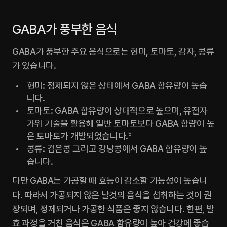
GABA가 풍부한 음식
GABA가 풍부한 주요 음식으로는 현미, 토마토, 감자, 콩류
가 있습니다.
현미: 정제되지 않은 상태에서 GABA 함유량이 높습
니다.
토마토: GABA 함유량이 상대적으로 높으며, 유전자 
가위 기술을 활용해 일반 토마토보다 GABA 함량이 높
은 토마토가 개발되었습니다.
5
콩류: 검은콩 그리고 강낭콩에서 GABA 함유량이 높
습니다.
다만 GABA는 가공할 때 효능이 감소할 가능성이 높습니
다. 따라서 가공되지 않은 날것의 음식을 섭취하는 것이 권
장되며, 정제되거나 가공한 식품은 좋지 않습니다. 한편, 발
효 과정을 거친 음식은 GABA 함유량이 높아 건강에 좋습