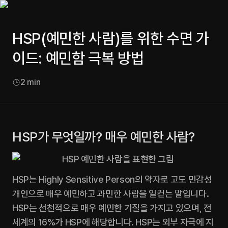
HSP(예민한 사람)를 위한 수면 가
이드: 예민함 극복 방법
2
min
HSP가 무엇일까? 매우 예민한 사람?
HSP는 Highly Sensitive Person의 약자로 고도 민감성 
개인으로 매우 예민하고 과민한 사람을 일컫는 말입니다. 
HSP는 선천적으로 매우 예민한 기질을 가지고 있으며, 전 
세계의 16%가 HSP에 해당합니다. HSP는 외부 자극에 지