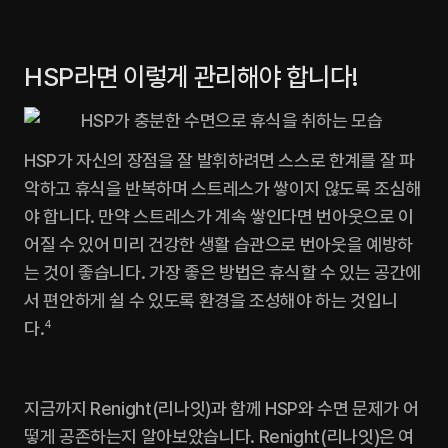
HSP라면 이렇게 관리해야 합니다!
HSP가 자신의 장점을 잘 발휘하려면 스스로 한계를 잘 파
악하고 휴식을 반복하며 스트레스가 쌓이지 않도록 조심해
야 합니다. 만약 스트레스가 계속 쌓인다면 번아웃으로 이
어질 수 있어 미리 건강한 생활 습관으로 번아웃을 예방하
는 것이 좋습니다. 가장 좋은 방법은 휴식할 수 있는 공간에
서 편안하게 쉴 수 있도록 환경을 조성해야 하는 것입니
다.
4
지금까지 Renight(리나잇)과 함께 HSP와 수면 문제가 어
떻게 공존하는지 알아보았습니다. Renight(리나잇)은 여