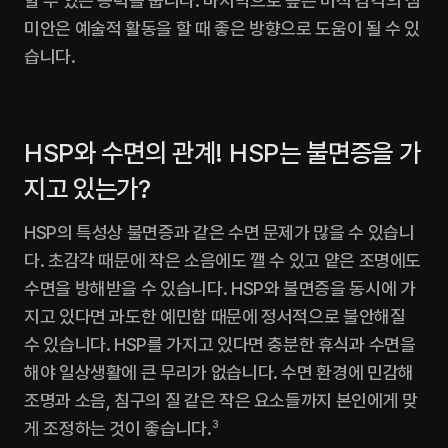
할 수 있는 능력을 줍니다. 마지막으로 높은 미적 감각의 심
미안은 예술적 활동을 할 때 좋은 방향으로 도움이 될 수 있
습니다.
HSP와 수면의 관계! HSP는 불면증을 가
지고 있는가?
HSP의 특성상 불면증과 같은 수면 문제가 많을 수 있습니
다. 초감각 때문에 작은 소음에도 깰 수 있고 얕은 조명에도 
수면을 방해받을 수 있습니다. HSP와 불면증을 동시에 가
지고 있다면 과도한 예민함 때문에 정서적으로 불안해질 
수 있습니다. HSP를 가지고 있다면 충분한 휴식과 수면을 
해야 일상생활에 큰 무리가 없습니다. 수면 환경에 민감해 
조명과 소음, 침구의 질 같은 작은 요소들까지 본인에게 맞
게 조정하는 것이 좋습니다.
3