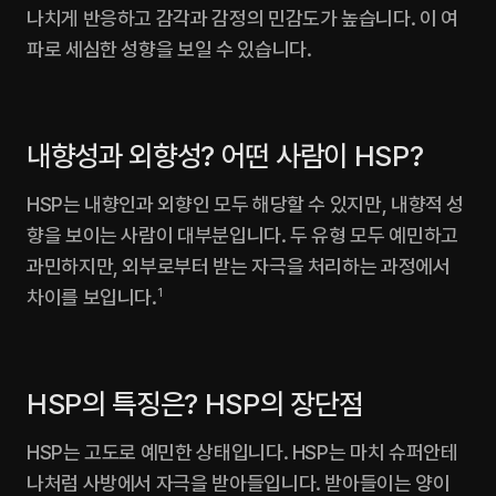
나치게 반응하고 감각과 감정의 민감도가 높습니다. 이 여
파로 세심한 성향을 보일 수 있습니다.
내향성과 외향성? 어떤 사람이 HSP?
HSP는 내향인과 외향인 모두 해당할 수 있지만, 내향적 성
향을 보이는 사람이 대부분입니다. 두 유형 모두 예민하고 
과민하지만, 외부로부터 받는 자극을 처리하는 과정에서 
차이를 보입니다.
1
HSP의 특징은? HSP의 장단점
HSP는 고도로 예민한 상태입니다. HSP는 마치 슈퍼안테
나처럼 사방에서 자극을 받아들입니다. 받아들이는 양이 