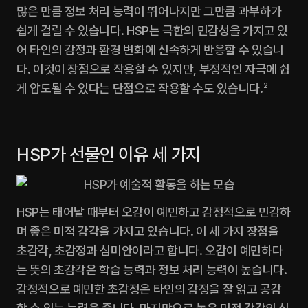
많은 만큼 정보 처리 능력이 뛰어나지만 그만큼 과부하가 
쉽게 걸릴 수 있습니다. HSP는 극한의 민감성을 가지고 있
어 타인의 감정과 환경 변화에 신속하게 반응할 수 있습니
다. 이것이 장점으로 작용할 수 있지만, 부정적인 자극에 쉽
게 압도될 수 있다는 단점으로 작용할 수도 있습니다.
2
HSP가 선물인 이유 세 가지
HSP는 태어날 때부터 오감이 예민하고 감정적으로 민감하
며 좋은 미적 감각을 가지고 있습니다. 이 세 가지 장점을 
초감각, 초감정과 심미안이라고 합니다. 오감이 예민하다
는 뜻의 초감각은 학습 능력과 정보 처리 능력이 높습니다. 
감정적으로 예민한 초감정은 타인의 감정을 잘 읽고 공감