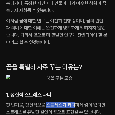
복되거나, 특정한 사건이나 인물이 나와 비슷한 상황이 꿈
속에서 재현될 수 있습니다.
이처럼 꿈에 대한 연구는 여전히 진행 중이며, 꿈의 원인
과 의미에 대한 이해는 완전하게 명확하게 밝혀지지 않았
습니다. 따라서 앞으로 더 활발한 연구가 진행되어야 할 분
야라고 할 수 있겠습니다. 
꿈을 특별히 자주 꾸는 이유는?
1. 정신적 스트레스 과다
첫 번째로, 정신적으로 
스트레스가 과다
하게 쌓여 있다면 
스트레스를 유발한 원인이 꿈으로 표현될 수 있습니다.