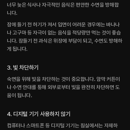
너무 늦은 식사나 자극적인 음식은 편안한 수면을 방해합
니다.‍
잠에 들기 전 허기가 져서 입면이 어려운 경우에는 바나나
나 고구마 등 자극이 없는 음식을 적당량만 먹는 것이 좋습
니다. 잠들기 전 과식은 위장에 부담이 되고, 수면도 방해하
게 됩니다. 
3. 빛 차단하기
숙면을 위해 빛을 차단하는 것이 중요합니다. 암막 커튼이
나 수면 안대를 통해 외부로부터 빛을 완전히 차단하면 도
움이 됩니다. 
4. 디지털 기기 사용하지 않기
컴퓨터나 스마트폰 등 디지털 기기는 침실에서는 자제하