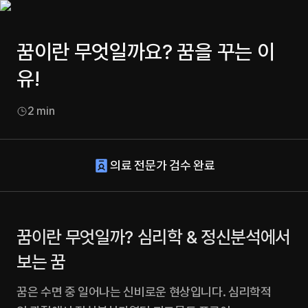
꿈이란 무엇일까요? 꿈을 꾸는 이
유!
2
min
의료 전문가 검수 완료
꿈이란 무엇일까? 심리학 & 정신분석에서 
보는 꿈
꿈은 수면 중 일어나는 신비로운 현상입니다. 심리학적