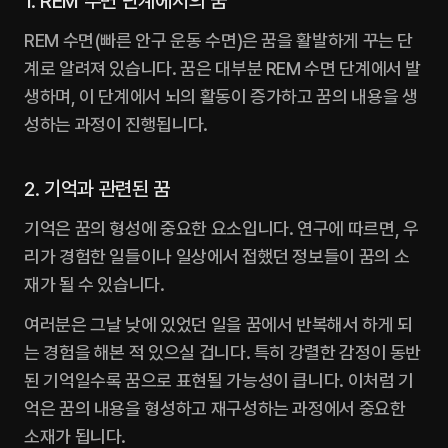
1. REM 수면 단계에서의 꿈
REM 수면(빠른 안구 운동 수면)은 꿈을 활발하게 꾸는 단
계로 알려져 있습니다. 꿈은 대부분 REM 수면 단계에서 발
생하며, 이 단계에서 뇌의 활동이 증가하고 꿈의 내용을 생
성하는 과정이 진행됩니다.
2. 기억과 관련된 꿈
기억은 꿈의 형성에 중요한 요소입니다. 연구에 따르면, 우
리가 경험한 일들이나 일상에서 접했던 정보들이 꿈의 소
재가 될 수 있습니다.
여러분은 그날 낮에 있었던 일을 꿈에서 반복해서 하게 되
는 경험을 해본 적 있으실 겁니다. 특히 강렬한 감정이 동반
된 기억일수록 꿈으로 표현될 가능성이 큽니다. 이처럼 기
억은 꿈의 내용을 형성하고 재구성하는 과정에서 중요한 
소재가 됩니다. 