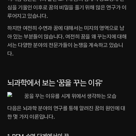
심을 기울인 이후로 꿈의 비밀을 풀기 위해 많은 연구가 이
루어지고 있습니다.‍
하지만 여전히 수면과 꿈에 대해서는 미지의 영역으로 남
아 있는 부분들이 많습니다. 여전히 꿈을 왜 꾸는지에 대해
서는 다양한 분야의 전문가들이 논쟁을 계속하고 있습니
다.‍
뇌과학에서 보는 '꿈을 꾸는 이유'
다음은 뇌과학 분야의 연구를 통해 알려진 꿈의 원인에 대
한 몇 가지 이론입니다.