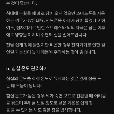
는 것이 좋습니다.‍
침대에 누웠을 때 바로 잠이 오지 않으면 스마트폰을 사용
하는 경우가 많은데요. 핸드폰을 하다가 잠이 들었다고 하
여도, 전자기기로 인한 스트레스와 뇌의 자극은 잠든 이후
에도 영향을 끼치며 수면의 질을 떨어뜨립니다.
전날 쉽게 잠에 들었지만 피곤한 경우 전자기기로 인한 원
인일 가능성이 높기 때문에 주의하는 것이 좋습니다.
5. 침실 온도 관리하기
침실의 온도를 적정 온도로 유지하는 것은 깊게 잠을 드
는 데 도움이 됩니다.
침실 온도가 높은 경우 뇌가 숙면 모드로 전환할 때 어려움
을 겪으며 추위를 느낄 정도로 낮은 기온은 쉽게 잠
을 들 수 있기는 해도 깊은 잠을 방해합니다.