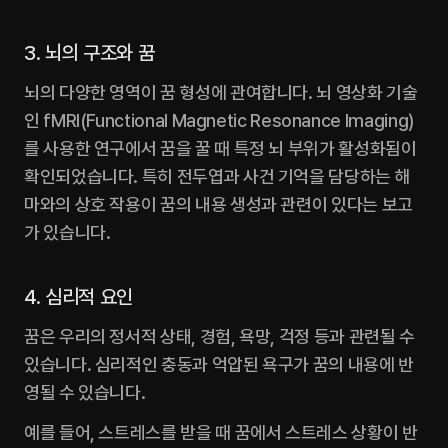
3. 뇌의 구조와 꿈
뇌의 다양한 영역이 꿈 형성에 관여합니다. 뇌 영상화 기술
인 fMRI(Functional Magnetic Resonance Imaging)
를 사용한 연구에서 꿈을 꿀 때 특정 뇌 부위가 활성화됨이 
확인되었습니다. 특히 전두엽과 사건 기억을 담당하는 해
마와의 상호 작용이 꿈의 내용 생성과 관련이 있다는 보고
가 있습니다.‍
4. 심리적 요인
꿈은 우리의 정서적 상태, 경험, 욕망, 걱정 등과 관련될 수 
있습니다. 심리적인 충동과 억압된 욕구가 꿈의 내용에 반
영될 수 있습니다.
예를 들어, 스트레스를 받을 때 꿈에서 스트레스 상황이 반