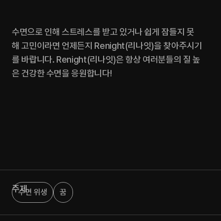
수면으로 인해 스트레스를 받고 있거나 쉽게 잠들지 못
해 고민이라면 언제든지 Renight(리나잇)을 찾아주시기
를 바랍니다. Renight(리나잇)은 항상 여러분들의 질 높
은 건강한 수면을 응원합니다!
주제
수면 위생
꿈