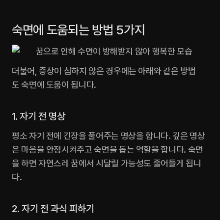
숙면에 도움되는 방법 5가지
더불어, 증상이 심하지 않은 경우에는 아래와 같은 방법
도 숙면에 도움이 됩니다.‍
1. 자기 전 명상
평소 자기 전에 긴장을 풀어주는 명상을 합니다. 깊은 명상
은 마음을 안정시켜주고 숙면을 돕는 역할을 합니다. 숙면
을 하면 자연스레 꿈에서 시달릴 가능성도 줄어들게 됩니
다. 
2. 자기 전 과식 피하기