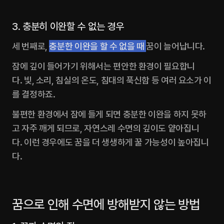
3. 충분히 이완할 수 없는 경우
세 번째로, 
충분한 이완을 할 수 없을 때 
꿈이 늘어납니다.‍
잠에 깊이 들어가기 위해서는 편안한 환경이 필요합니
다. 빛, 소리, 침실의 온도, 침대의 푹신함 등 여러 요소가 이
를 결정하죠.
불편한 환경에서 잠에 들게 되면 충분한 이완을 하지 못하
고 자주 깨게 되므로, 자연스레 수면의 깊이도 얕아집니
다. 이런 경우에도 꿈을 더 생생하게 꿀 가능성이 높아집니
다. 
꿈으로 인해 수면에 방해받지 않는 방법