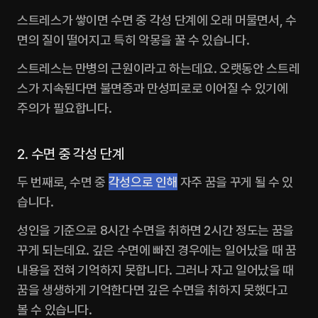
스트레스가 쌓이면 수면 중 각성 단계에 오래 머물면서, 수
면의 질이 떨어지고 특히 악몽을 꿀 수 있습니다.‍
스트레스는 만병의 근원이라고 하는데요. 오랫동안 스트레
스가 지속된다면 불면증과 만성피로로 이어질 수 있기에 
주의가 필요합니다.‍
2. 수면 중 각성 단계
두 번째로, 수면 중 
각성으로 인해
 자주 꿈을 꾸게 될 수 있
습니다.
성인을 기준으로 8시간 수면을 취하면 2시간 정도는 꿈을 
꾸게 되는데요. 깊은 수면에 빠진 경우에는 일어났을 때 꿈 
내용을 전혀 기억하지 못합니다. 그러나 자고 일어났을 때 
꿈을 생생하게 기억한다면 깊은 수면을 취하지 못했다고 
볼 수 있습니다.