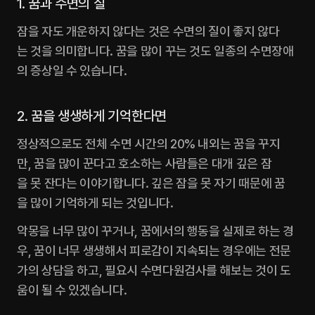
1. 꿈과 수면의 질
잠을 자도 개운하지 않다는 것은 수면의 질이 좋지 않다
는 것을 의미합니다. 꿈을 많이 꾸는 것도 일종의 수면장애
의 증상일 수 있습니다.
2. 꿈을 생생하게 기억한다면
정상적으로도 전체 수면 시간의 20% 내외는 꿈을 꾸지
만, 꿈을 많이 꾼다고 호소하는 사람들은 대개 깊은 잠
을 못 잔다는 이야기합니다. 깊은 잠을 못 자기 때문에 꿈
을 많이 기억하게 되는 것입니다.
악몽을 너무 많이 꾸거나, 꿈에서의 행동을 실제로 하는 경
우, 꿈이 너무 생생해서 피로감이 지속되는 경우에는 전문
가의 상담을 하고, 필요시 수면다원검사를 해보는 것이 도
움이 될 수 있겠습니다. 