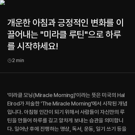
개운한 아침과 긍정적인 변화를 이
끌어내는 "미라클 루틴"으로 하루
를 시작하세요!
2
min
'미라클 모닝(Miracle Morning)'이라는 뜻은 미국의 Hal 
Elrod가 저술한 'The Miracle Morning'에서 시작된 개념
입니다. 아침형 인간이 되기 위해서 사람들이 자신만의 루
틴을 만들어 하루를 길고 알차게 보내는 습관을 의미합니
다. 일어난 후에 진행하는 명상, 독서, 운동, 일기 쓰기 등을 