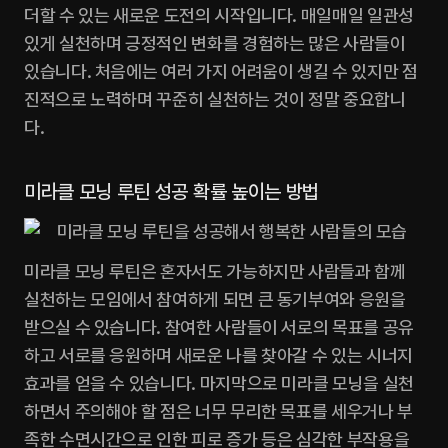
더할 수 있는 새로운 도전의 시작입니다. 매일매일 일관성 
있게 실천하며 긍정적인 변화를 경험하는 많은 사람들이 
있습니다. 처음에는 여러 가지 어려움이 생길 수 있지만 점
진적으로 노력하며 꾸준히 실천하는 것이 정말 중요합니
다.
미라클 모닝 루틴 성공 확률 높이는 방법
미라클 모닝 루틴은 혼자서도 가능하지만 사람들과 함께 
실천하는 모임에서 참여하게 되면 큰 동기부여와 응원을 
받으실 수 있습니다. 참여한 사람들이 서로의 목표를 공유
하고 서로를 응원하며 새로운 나를 찾아갈 수 있는 시너지 
효과를 얻을 수 있습니다. 마지막으로 미라클 모닝을 실천
하면서 주의해야 할 점은 너무 무리한 목표를 세우거나 부
족한 수면시간으로 인한 피로 증가 등은 심각한 부작용을 