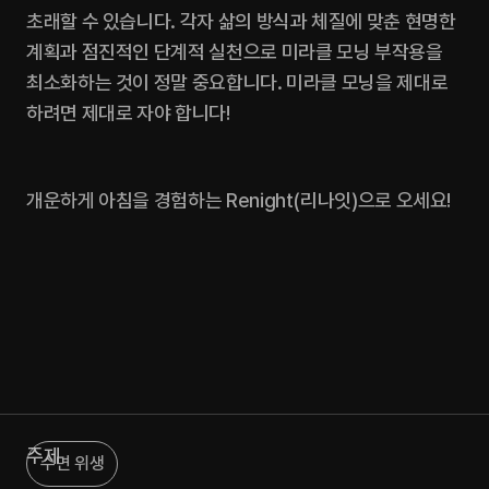
초래할 수 있습니다. 각자 삶의 방식과 체질에 맞춘 현명한 
계획과 점진적인 단계적 실천으로 미라클 모닝 부작용을 
최소화하는 것이 정말 중요합니다. 미라클 모닝을 제대로 
하려면 제대로 자야 합니다! 
개운하게 아침을 경험하는 Renight(리나잇)으로 오세요!
주제
수면 위생