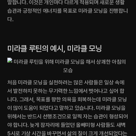
말합니다. 이것은 개인마다 다르게 적용되며 새로운 생활
습관과 긍정적인 에너지를 목표로 미라클 모닝을 진행합니
다.‍
미라클 루틴의 예시, 미라클 모닝
처음 미라클 모닝을 실천하려는 많은 사람들은 일상 속에
서 발전하지 못하는 무기력한 느낌에서 벗어나고 싶어 합
니다. 그래서, 목표를 향한 의욕을 회복하는데 미라클 모닝
이 많이 도움이 되었다고 말하고 있습니다. 미라클 모닝을 
위해서는 반드시 선행조건으로 일찍 자는 습관이 형성되어
야 합니다. 늦게 잠자리에 들었던 올빼미형 사람들도 새벽 
5시로 기상 시간을 바꾸면서 삶의 질이 크게 개선되었다는 