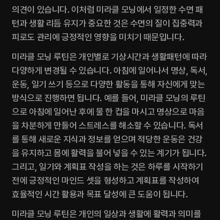
의견이 있습니다. 이처럼 미라클 모닝에서 일정한 수면 패
턴과 생활 리듬 유지가 중요한 것은 수면의 질이 집중력과 
피로도 관리에 긍정적인 영향을 미치기 때문입니다.
미라클 모닝 루틴은 개인별로 기상시간과 생활패턴에 따라 
다양하게 변경될 수 있습니다. 아침에 일어나서 명상, 독서, 
운동, 일기 쓰기 등으로 다양한 활동을 통해 자신에게 맞는 
방식으로 진행하면 됩니다. 예를 들어, 미라클 모닝의 루틴
으로 아침에 일어난 후에 물 한 컵을 마시고 명상으로 마음
을 차분하게 만들어 스트레스를 해소할 수 있습니다. 독서
를 통해 새로운 지식과 정보를 얻으며 적당한 운동은 건강
을 유지하고 몸에 활력을 불어 넣을 수 있는 계기가 됩니다. 
그리고, 일기와 계획표 작성을 하는 것은 하루를 시작하기 
전에 긍정적인 마인드 셋을 형성하고 계획표를 작성하여 
효율적인 시간 활용과 목표 달성에 큰 도움이 됩니다.‍
미라클 모닝 루틴은 개인의 일상과 생활에 활력과 의미를 