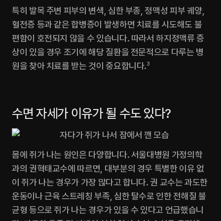
특히 발목 주변 피부의 변색, 심한 부종, 정맥성 피부 궤양, 
혈전증 등과 같은 합병증이 발생하면 치료를 시도해도 불
편함이 호전되지 않을 수 있습니다. 따라서 하지정맥류 증
상이 있을 경우 조기에 해당 질환을 전문적으로 다루는 병
원을 찾아 치료를 받는 것이 중요합니다.
3
수면 자세가 이유가 될 수도 있다?
몸에 쥐가 나는 원인은 다양합니다. 서울대병원 가정의학
과의 권혁태교수에 따르면, 대부분의 경우 특별한 이유 없
이 쥐가 나는 경우가 가장 많다고 합니다. 권 교수는 과도한 
운동이나 근육 스트레칭 부족, 심한 탈수로 인한 전해질 불
균형 등으로 쥐가 나는 경우가 있을 수 있다고 언급했습니