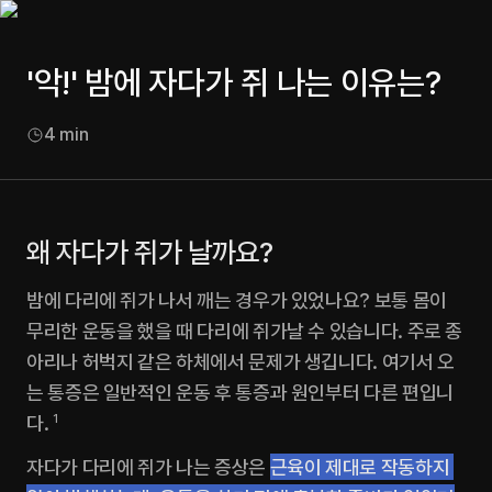
'악!' 밤에 자다가 쥐 나는 이유는?
4
min
왜 자다가 쥐가 날까요? 
밤에 다리에 쥐가 나서 깨는 경우가 있었나요? 보통 몸이 
무리한 운동을 했을 때 다리에 쥐가날 수 있습니다. 주로 종
아리나 허벅지 같은 하체에서 문제가 생깁니다. 여기서 오
는 통증은 일반적인 운동 후 통증과 원인부터 다른 편입니
다. 
1
자다가 다리에 쥐가 나는 증상은 
근육이 제대로 작동하지 