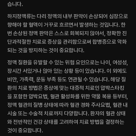
습니다.
하지정맥류는 다리 정맥의 내부 판막이 손상되어 심장으로 
향해야 할 혈액이 거꾸로 흐르면서 발생하는 것입니다. 한 
번 손상된 정맥 판막은 스스로 회복되지 않아서, 정확한 진
단과적절한 치료로 증상을 관리함으로써 합병증으로 악화
되는 것을 방지하는 것이 중요합니다.
정맥 질환을 유발할 수 있는 위험 요인으로는 나이, 여성성, 
장시간 서있거나 앉아 있는 상황 등이 있습니다. 이 외에도 
비만, 가족력, 운동 부족 등도 연관될 수 있습니다. 해당 질
환의 치료 방법은 증상에 맞는 대증적 치료인 압박스타킹
을 포함한 압박요법, 혈관 활성화를 위한 약물 복용 등부터, 
정맥 혈관의 질병 상태에 따라 혈관 경화 주사요법, 혈관 내 
시술 또는 수술적 치료까지 다양합니다. 환자의 혈관 상태
와 전반적인 건강 상태를 고려하여 치료 방법을 결정하는 
것이 중요합니다.