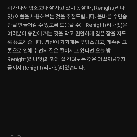
쥐가 나서 평소보다 잘 자고 있지 못할 때, Renight(리나
잇) 어플을 사용해보는 것을 추천드립니다. 올바른 수면습
관을 만들어갈 수 있도록 도움을 주는 Renight(리나잇)은 
여러분이 중간에 깨는 것을 막고 편안하게 깊은 잠을 자도
록 유도해줍니다. 병원에 가기에는 부담스럽고, 계속된 고
통으로 인해 수면의 질은 떨어지고 있다면 오늘 밤 
Renight(리나잇)과 함께 잘 견뎌보는 것은 어떨까요? 지
금까지 Renight(리나잇)이었습니다.