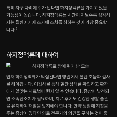
특히 자꾸 다리에 쥐가 난다면 하지정맥류을 가지고 있을 
가능성이 높습니다. 하지정맥류는 시간이 지날수록 심각해
지는 질환이기에 초기에 조치를 취하는 것이 가장 중요합
니다.
2
하지정맥류에 대하여
먼저 하지정맥류가 의심된다면 병원에서 혈관 초음파 검사
를 해야합니다. 이겁사를 통해 혈관 상태를 확인하고 환자
에게 알맞는 치료법이 뭔지 알 수 있습니다. 증상이 발견되
면 조속한조치가 필요하며, 치료 후에도 건강한 생활 습관
을 유지하여 재발을 방지해야 합니다. 만약 생활에 지장을 
주는 증상이 있다면 의료 전문가의 의견을 구하는 것이 좋