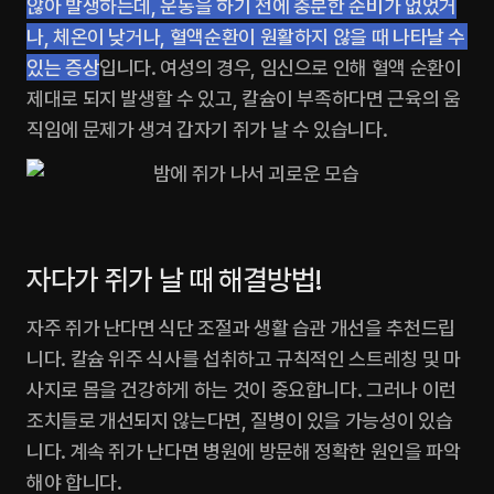
않아 발생하는데, 운동을 하기 전에 충분한 준비가 없었거
나, 체온이 낮거나, 혈액순환이 원활하지 않을 때 나타날 수 
있는 증상
입니다. 여성의 경우, 임신으로 인해 혈액 순환이 
제대로 되지 발생할 수 있고, 칼슘이 부족하다면 근육의 움
직임에 문제가 생겨 갑자기 쥐가 날 수 있습니다. 
자다가 쥐가 날 때 해결방법!
자주 쥐가 난다면 식단 조절과 생활 습관 개선을 추천드립
니다. 칼슘 위주 식사를 섭취하고 규칙적인 스트레칭 및 마
사지로 몸을 건강하게 하는 것이 중요합니다. 그러나 이런 
조치들로 개선되지 않는다면, 질병이 있을 가능성이 있습
니다. 계속 쥐가 난다면 병원에 방문해 정확한 원인을 파악
해야 합니다.