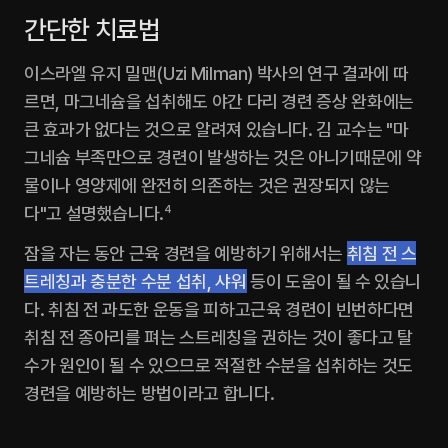
간단한 치료법
이스라엘 유지 밀맨(Uzi Milman) 박사의 연구 결과에 따
르면, 마그네슘을 섭취해도 야간 다리 경련 증상 완화에는 
큰 효과가 없다는 것으로 알려져 있습니다. 김 교수는 "마
그네슘 부족만으로 경련이 발생하는 것은 아니기때문에 약
물이나 영양제에 완전히 의존하는 것은 권장되지 않는
다"고 설명했습니다.
4
잠을 자는 동안 근육 경련을 예방하기 위해서는 
취침 전 스
트레칭과 충분한 수분 섭취, 샤워
 등이 도움이 될 수 있습니
다. 취침 전 과도한 운동을 피하고근육 경련이 빈번하다면 
취침 전 종아리를 펴는 스트레칭을 권하는 것이 좋다고 탈
수가 원인이 될 수 있으므로 적절한 수분을 섭취하는 것도 
경련을 예방하는 방법이라고 합니다.‍