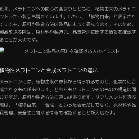
近年、メラトニンへの関心の高まりとともに、植物由来のメラトニ
ンをうたう製品も増えています。しかし、「植物由来」と表示され
ていても、原料や製造方法は製品によって異なります。そのため、
製品を選ぶ際は、原材料や製造元、品質管理に関する情報を確認す
ることが大切です。
植物性メラトニンと合成メラトニンの違い
メラトニンには、植物由来の原料から得られるものと、化学的に合
成されるものがあります。どちらもメラトニンそのものの構造は同
じですが、原料や製造方法に違いがあります。サプリメントを選ぶ
際は、「植物由来」「合成」といった表示だけでなく、原材料や品
質管理、安全性に関する情報も確認することが大切です。