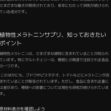
さまざまな働きが期待されており、長年にわたって研究が続けられ
ている成分です。
植物性メラトニンサプリ、知っておきたい
ポイント
植物性メラトニンは、さまざまな植物に含まれていることが知られ
ています。特にタルトチェリーは、睡眠との関連で注目される食品
の一つです。
オ、トマトなどにメラトニンが含
まれていることが報告されています。ただし、食品に含まれる量に
は差があり、睡眠への影響については現在も研究が続けられていま
す。
原材料表示を確認しよう