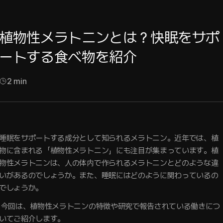
植物性メラトニンとは？快眠をサポ
ートする食べ物を紹介
2
min
睡眠をサポートする成分として知られるメラトニン。近年では、植
物に含まれる「植物性メラトニン」にも注目が集まっています。植
物性メラトニンは、人の体内で作られるメラトニンとどのような違
いがあるのでしょうか。また、睡眠にはどのように関わっているの
でしょうか。
や研究で報告されている働きにつ
いてご紹介します。