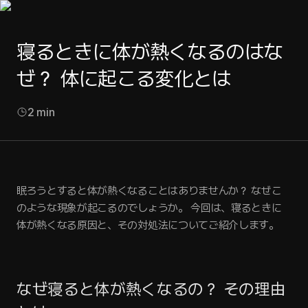
寝るときに体が熱くなるのはな
ぜ？ 体に起こる変化とは
2
min
眠ろうとすると体が熱くなることはありませんか？ なぜこ
のような現象が起こるのでしょうか。 今回は、寝るときに
体が熱くなる原因と、その対処法についてご紹介します。
なぜ寝ると体が熱くなるの？ その理由