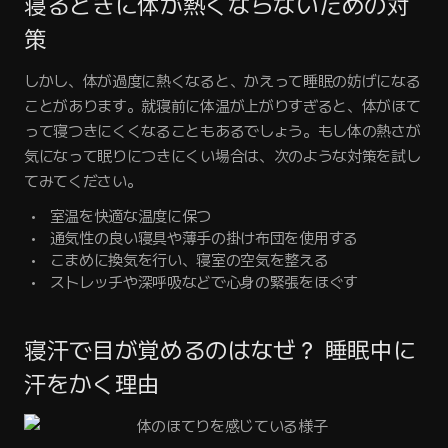
寝るときに体が熱くならないための対
策
しかし、体が過度に熱くなると、かえって睡眠の妨げになる
ことがあります。就寝前に体温が上がりすぎると、体がほて
って寝つきにくくなることもあるでしょう。もし体の熱さが
気になって眠りにつきにくい場合は、次のような対策を試し
てみてください。
室温を快適な温度に保つ
通気性の良い寝具や薄手の掛け布団を使用する
こまめに換気を行い、寝室の空気を整える
ストレッチや深呼吸などで心身の緊張をほぐす
寝汗で目が覚めるのはなぜ？ 睡眠中に
汗をかく理由