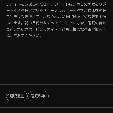
リナイトをお試しください。リナイトは、毎日の睡眠をサポ
ートする睡眠アプリです。モノラルビートやさまざまな睡眠
コンテンツを通じて、より心地よい睡眠環境づくりをお手伝
いします。朝の目覚めをすっきりさせたい方や、睡眠の質を
見直したい方は、ぜひリナイトとともに快適な睡眠習慣を目
指してみてください。
テーマ
睡眠衛生
睡眠科学