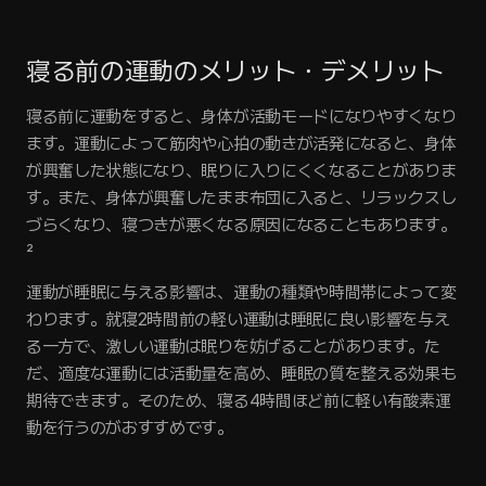
寝る前の運動のメリット・デメリット
寝る前に運動をすると、身体が活動モードになりやすくなり
ます。運動によって筋肉や心拍の動きが活発になると、身体
が興奮した状態になり、眠りに入りにくくなることがありま
す。また、身体が興奮したまま布団に入ると、リラックスし
づらくなり、寝つきが悪くなる原因になることもあります。
²
運動が睡眠に与える影響は、運動の種類や時間帯によって変
わります。就寝2時間前の軽い運動は睡眠に良い影響を与え
る一方で、激しい運動は眠りを妨げることがあります。た
だ、適度な運動には活動量を高め、睡眠の質を整える効果も
期待できます。そのため、寝る4時間ほど前に軽い有酸素運
動を行うのがおすすめです。