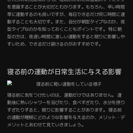
を意識することが大切だとわかります。もちろん、早い時間
帯に運動するのも良いですが、毎日できるだけ同じ時間に運
動することも大切です。また、自分が朝型タイプなのか、夜
型タイプなのかを知っておくこともポイントです。 特に朝
型の方は、夜遅い時間に激しい運動をすると眠りに影響しや
すいため、できるだけ避けるのがおすすめです。
寝る前の運動が日常生活に与える影響
寝る前に気をつけたいのは、運動だけではありません。 運
動後に熱いシャワーを浴びたり、食べすぎたり、水分を摂り
すぎたりすると、眠りに影響することがあります。 寝る前
の運動が睡眠にどのような影響を与えるのか、メリット・デ
メリットとあわせて見ていきましょう。