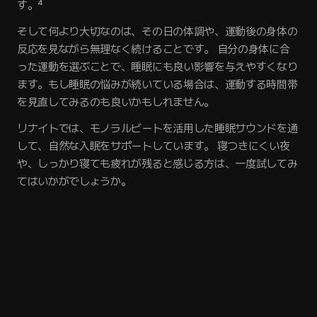
す。⁴
そして何より大切なのは、その日の体調や、運動後の身体の
反応を見ながら無理なく続けることです。 自分の身体に合
った運動を選ぶことで、睡眠にも良い影響を与えやすくなり
ます。もし睡眠の悩みが続いている場合は、運動する時間帯
を見直してみるのも良いかもしれません。
リナイトでは、モノラルビートを活用した睡眠サウンドを通
して、自然な入眠をサポートしています。 寝つきにくい夜
や、しっかり寝ても疲れが残ると感じる方は、一度試してみ
てはいかがでしょうか。