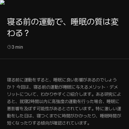
寝る前の運動で、睡眠の質は変
わる？
3
min
寝る前に運動をすると、睡眠に良い影響があるのでしょう
か？ 今回は、寝る前の運動が睡眠に与えるメリット・デメ
リットについて、わかりやすくご紹介します。ある研究によ
ると、就寝2時間以内に高強度の運動を行った場合、睡眠に
悪影響を及ぼす可能性があるとされています。特に激しい運
動をした日は、寝つくまでに時間がかかったり、睡眠時間が
短くなったりする傾向が確認されています。