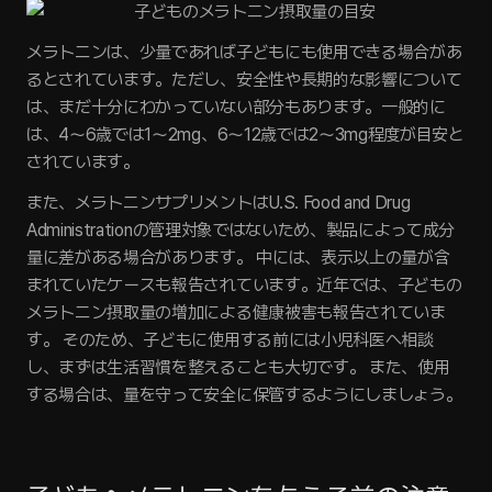
メラトニンは、少量であれば子どもにも使用できる場合があ
るとされています。ただし、安全性や長期的な影響について
は、まだ十分にわかっていない部分もあります。一般的に
は、4〜6歳では1〜2mg、6〜12歳では2〜3mg程度が目安と
されています。
また、メラトニンサプリメントはU.S. Food and Drug 
Administrationの管理対象ではないため、製品によって成分
量に差がある場合があります。 中には、表示以上の量が含
まれていたケースも報告されています。近年では、子どもの
メラトニン摂取量の増加による健康被害も報告されていま
す。 そのため、子どもに使用する前には小児科医へ相談
し、まずは生活習慣を整えることも大切です。 また、使用
する場合は、量を守って安全に保管するようにしましょう。