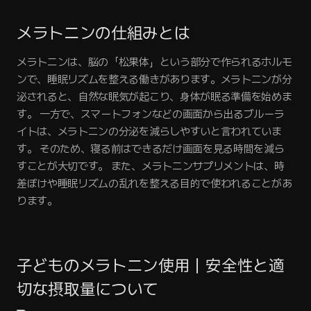
メラトニンの仕組みとは
メラトニンは、脳の「松果体」という部分で作られるホルモ
ンで、睡眠リズムを整える働きがあります。メラトニンが分
泌されると、自然な眠気が起こり、身体が眠る準備を始めま
す。 一方で、スマートフォンなどの画面から出るブルーラ
イトは、メラトニンの分泌を減らしやすいと言われていま
す。 そのため、寝る前はできるだけ画面を見る時間を減ら
すことが大切です。 また、メラトニンサプリメントは、時
差ぼけや睡眠リズムの乱れを整える目的で使われることがあ
ります。
子どものメラトニン使用｜安全性と適
切な摂取量について