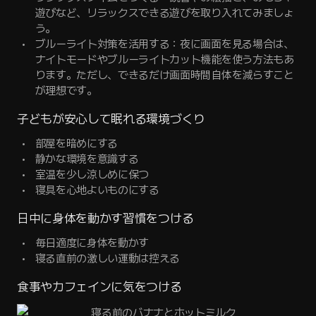
遊びなど、リラックスできる遊びを取り入れてみましょ
う。
ブルーライト対策を活用する：夜に画面を見る場合は、
ナイトモードやブルーライトカット機能を使う方法もあ
ります。ただし、できるだけ画面時間自体を減らすこと
が理想です。
子どもが安心して眠れる環境づくり
部屋を暗めにする
静かな環境を意識する
室温を少し涼しめに保つ
寝具を心地よいものにする
日中に身体を動かす習慣をつける
毎日適度に身体を動かす
寝る直前の激しい運動は控える
食事やカフェインに気をつける