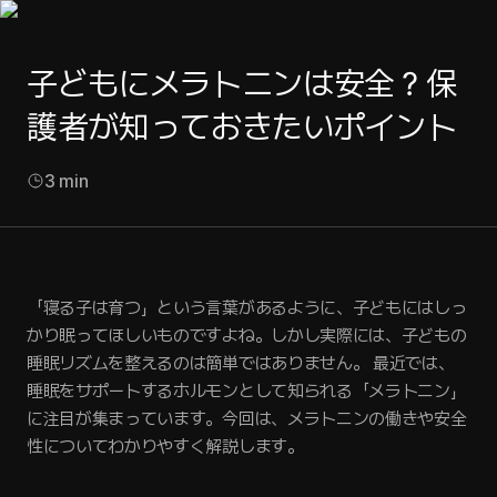
子どもにメラトニンは安全？保
護者が知っておきたいポイント
3
min
「寝る子は育つ」という言葉があるように、子どもにはしっ
かり眠ってほしいものですよね。しかし実際には、子どもの
睡眠リズムを整えるのは簡単ではありません。 最近では、
睡眠をサポートするホルモンとして知られる「メラトニン」
に注目が集まっています。今回は、メラトニンの働きや安全
性についてわかりやすく解説します。